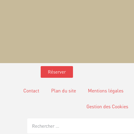
Réserver
Contact
Plan du site
Mentions légales
Gestion des Cookies