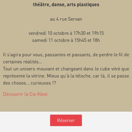
théâtre, danse, arts plastiques
au 4 rue Servan
vendredi 10 octobre à 17h30 et 19h15
samedi 11 octobre à 15h45 et 18h
Il s’agira pour vous, passantes et passants, de perdre le fil de
certaines réalités…
Tout un univers mouvant et changeant dans le cube vitré que
représente la vitrine. Mieux qu’à la téloche, car là, il se passe
des choses… curieuses !?
Découvrir la Cie Kikeï
Réserver