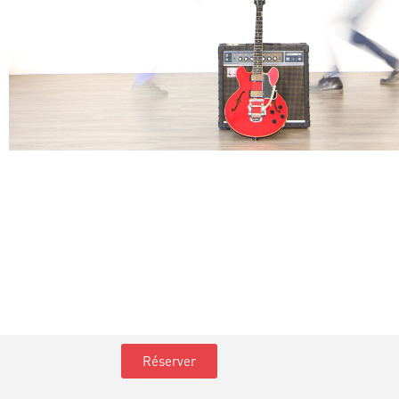
Réserver