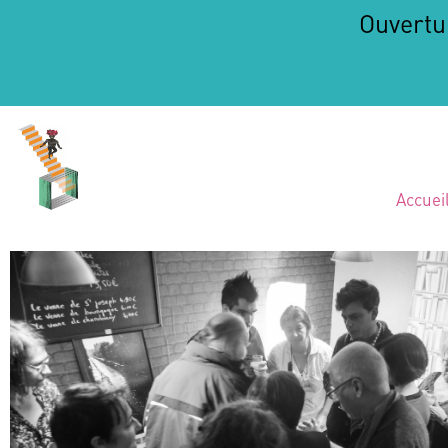
Ouvertu
Accuei