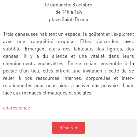
le dimanche 8 octobre
de 14h à 16h
place Saint-Bruno
Trois danseuses habitent un espace, le goûtent et l’explorent
avec une tranquillité exquise. Elles s’accordent avec
subtilité. Emergent alors des tableaux, des figures, des
danses. Il y a du silence et une vitalité dans leurs
cheminements enchevêtrés. En se reliant ensemble à la
poésie d’un lieu, elles offrent une invitation : celle de se
relier à nos ressources internes, corporelles et inter-
relationnelles pour nous aider à activer nos pouvoirs d’agir
face aux menaces climatiques et sociales.
chorescence
Réserver