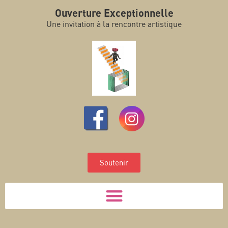
Ouverture Exceptionnelle
Une invitation à la rencontre artistique
Soutenir