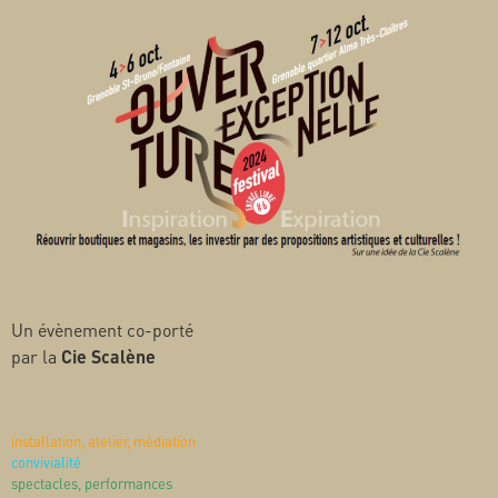
Un évènement co-porté
par la
Cie Scalène
installation, atelier, médiation
convivialité
spectacles, performances