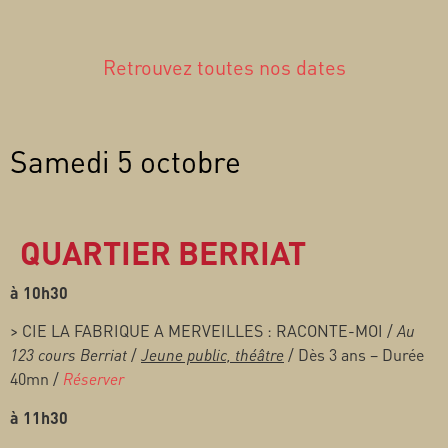
Retrouvez toutes nos dates
Samedi 5 octobre
QUARTIER BERRIAT
à 10h30
>
CIE LA FABRIQUE A MERVEILLES : RACONTE-MOI /
Au
123 cours Berriat
/
Jeune public, théâtre
/ Dès 3 ans – Durée
40mn /
Réserver
à 11h30