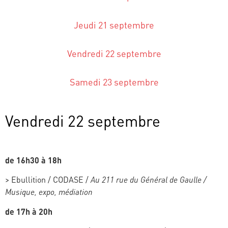
Jeudi 21 septembre
Vendredi 22 septembre
Samedi 23 septembre
Vendredi 22 septembre
de 16h30 à 18h
>
Ebullition / CODASE /
Au 211 rue du Général de Gaulle /
Musique, expo, médiation
de 17h à 20h