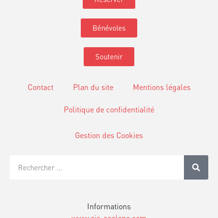
Bénévoles
Soutenir
Contact
Plan du site
Mentions légales
Politique de confidentialité
Gestion des Cookies
Informations
www.cie-scalene.com