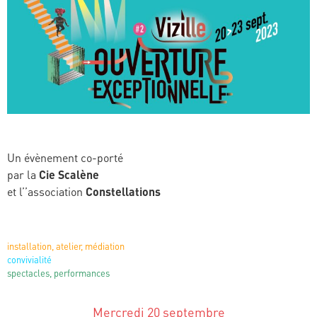
Un évènement co-porté
par la
Cie Scalène
et l’’association
Constellations
installation, atelier, médiation
convivialité
spectacles, performances
Mercredi 20 septembre